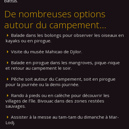
battus.
De nombreuses options
autour du campement...
Balade dans les bolongs pour observer les oiseaux en
kayaks ou en pirogue.
Visite du musée Mahicao de Djilor.
Balade en pirogue dans les mangroves, pique-nique
et retour au campement le soir.
Pêche soit autour du Campement, soit en pirogue
pour la journée ou la demi-journée.
Rando à pieds ou en calèche pour découvrir les
villages de l’île. Bivouac dans des zones restées
sauvages.
Assister à la messe au tam-tam du dimanche à Mar-
Lodj.