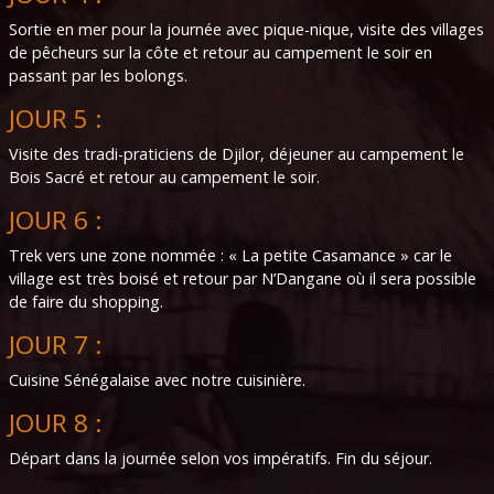
Sortie en mer pour la journée avec pique-nique, visite des villages
de pêcheurs sur la côte et retour au campement le soir en
passant par les bolongs.
JOUR 5 :
Visite des tradi-praticiens de Djilor, déjeuner au campement le
Bois Sacré et retour au campement le soir.
JOUR 6 :
Trek vers une zone nommée : « La petite Casamance » car le
village est très boisé et retour par N’Dangane où il sera possible
de faire du shopping.
JOUR 7 :
Cuisine Sénégalaise avec notre cuisinière.
JOUR 8 :
Départ dans la journée selon vos impératifs. Fin du séjour.