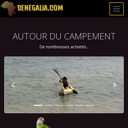
SENEGALIA.COM
AUTOUR DU CAMPEMENT
De nombreuses activités...
Previous
Next